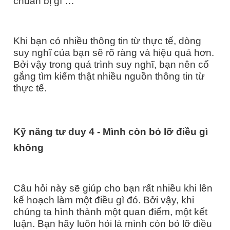
chuẩn bị gì …
Khi bạn có nhiều thông tin từ thực tế, dòng
suy nghĩ của bạn sẽ rõ ràng và hiệu quả hơn.
Bởi vậy trong quá trình suy nghĩ, bạn nên cố
gắng tìm kiếm thật nhiều nguồn thông tin từ
thực tế.
Kỹ năng tư duy
4
-
Mình còn bỏ lỡ điều gì
không
Câu hỏi này sẽ giúp cho bạn rất nhiều khi lên
kế hoạch làm một điều gì đó. Bởi vậy, khi
chúng ta hình thành một quan điểm, một kết
luận. Bạn hãy luôn hỏi là mình còn bỏ lỡ điều