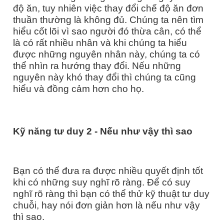
độ ăn, tuy nhiên việc thay đổi chế độ ăn đơn
thuần thường là không đủ. Chúng ta nên tìm
hiểu cốt lõi vì sao người đó thừa cân, có thể
là có rất nhiều nhân và khi chúng ta hiểu
được những nguyên nhân này, chúng ta có
thể nhìn ra hướng thay đổi. Nếu những
nguyên này khó thay đổi thì chúng ta cũng
hiểu và đồng cảm hơn cho họ.
Kỹ năng tư duy
2
-
Nếu như vậy thì sao
Bạn có thể đưa ra được nhiều quyết định tốt
khi có những suy nghĩ rõ ràng. Để có suy
nghĩ rõ ràng thì bạn có thể thử kỹ thuật tư duy
chuỗi, hay nói đơn giản hơn là nếu như vậy
thì sao.