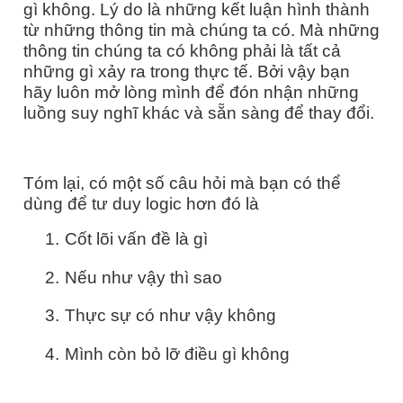
gì không. Lý do là những kết luận hình thành
từ những thông tin mà chúng ta có. Mà những
thông tin chúng ta có không phải là tất cả
những gì xảy ra trong thực tế. Bởi vậy bạn
hãy luôn mở lòng mình để đón nhận những
luồng suy nghĩ khác và sẵn sàng để thay đổi.
Tóm lại, có một số câu hỏi mà bạn có thể
dùng để tư duy logic hơn đó là
1.
Cốt lõi vấn đề là gì
2.
Nếu như vậy thì sao
3.
Thực sự có như vậy không
4.
Mình còn bỏ lỡ điều gì không