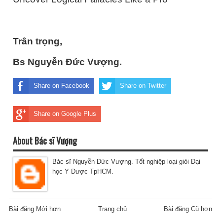
Trân trọng,
Bs Nguyễn Đức Vượng.
Share on Facebook
Share on Twitter
Share on Google Plus
About Bác sĩ Vượng
Bác sĩ Nguyễn Đức Vượng. Tốt nghiệp loại giỏi Đại
học Y Dược TpHCM.
Bài đăng Mới hơn
Trang chủ
Bài đăng Cũ hơn