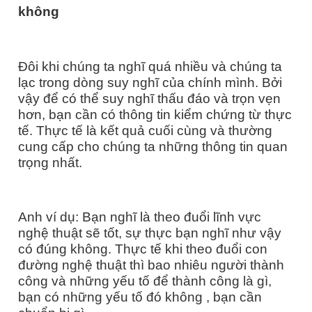
không
Đôi khi chúng ta nghĩ quá nhiều và chúng ta
lạc trong dòng suy nghĩ của chính mình. Bởi
vậy để có thể suy nghĩ thấu đáo và trọn vẹn
hơn, bạn cần có thông tin kiểm chứng từ thực
tế. Thực tế là kết quả cuối cùng và thường
cung cấp cho chúng ta những thông tin quan
trọng nhất.
Anh ví dụ: Bạn nghĩ là theo đuổi lĩnh vực
nghệ thuật sẽ tốt, sự thực bạn nghĩ như vậy
có đúng không. Thực tế khi theo đuổi con
đường nghệ thuật thì bao nhiêu người thành
công và những yếu tố để thành công là gì,
bạn có những yếu tố đó không , bạn cần