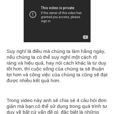
Suy nghĩ là điều mà chúng ta làm hằng ngày,
nếu chúng ta có thể suy nghĩ một cách rõ
ràng và hiệu quả, hay nói cách khác là tư duy
tốt hơn, thì cuộc sống của chúng ta sẽ thuận
lợi hơn và công việc của chúng ta cũng sẽ đạt
được nhiều kết quả hơn.
Trong video này anh sẽ chia sẻ 4 câu hỏi đơn
giản mà bạn có thể sử dụng trong quá trình tư
duy về bất cứ vấn đề gì, đặc biệt là những