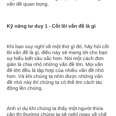
vấn đề quan trọng.
Kỹ năng tư duy
1
-
Cốt lõi vấn đề là gì
Khi bạn suy nghĩ về một thứ gì đó, hãy hỏi cốt
lõi vấn đề là gì, điều này sẽ mang tới cho bạn
sự hiểu biết sâu sắc hơn. Nói một cách đơn
giản là chia nhỏ những vấn đề lớn. Mọi vấn
đề lớn đều là tập hợp của nhiều vấn đề nhỏ
hơn. Và khi chúng ta nhìn được những vấn
đề nhỏ này thì chúng ta có thể tìm cách tác
động lên chúng.
Anh ví dụ khi chúng ta thấy một người thừa
cân thì thường chúng ta sẽ nghĩ ngay về chế