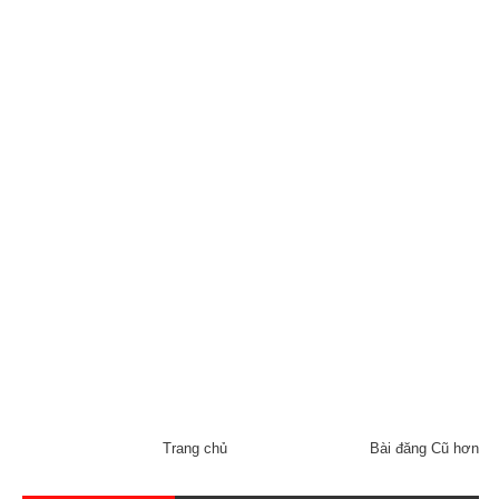
Trang chủ
Bài đăng Cũ hơn