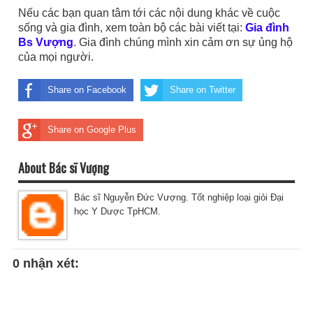
Nếu các bạn quan tâm tới các nội dung khác về cuộc
sống và gia đình, xem toàn bộ các bài viết tại:
Gia đình
Bs Vượng
. Gia đình chúng mình xin cảm ơn sự ủng hộ
của mọi người.
Share on Facebook
Share on Twitter
Share on Google Plus
About Bác sĩ Vượng
Bác sĩ Nguyễn Đức Vượng. Tốt nghiệp loại giỏi Đại
học Y Dược TpHCM.
0 nhận xét: