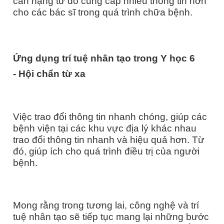
cân nặng từ đó cung cấp nhiều thông tin hơn
cho các bác sĩ trong quá trình chữa bệnh.
Ứng dụng trí tuệ nhân tạo trong Y học
6
-
Hội chẩn từ xa
Việc trao đổi thông tin nhanh chóng, giúp các
bệnh viện tại các khu vực địa lý khác nhau
trao đổi thông tin nhanh và hiệu quả hơn. Từ
đó, giúp ích cho quá trình điều trị của người
bệnh.
Mong rằng trong tương lai, công nghệ và trí
tuệ nhân tạo sẽ tiếp tục mang lại những bước