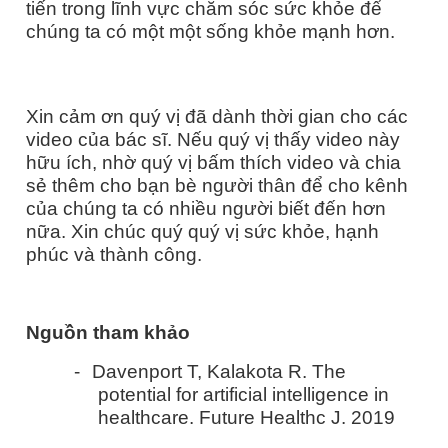
tiến trong lĩnh vực chăm sóc sức khỏe để
chúng ta có một một sống khỏe mạnh hơn.
Xin cảm ơn quý vị đã dành thời gian cho các
video của bác sĩ. Nếu quý vị thấy video này
hữu ích, nhờ quý vị bấm thích video và chia
sẻ thêm cho bạn bè người thân để cho kênh
của chúng ta có nhiều người biết đến hơn
nữa. Xin chúc quý quý vị sức khỏe, hạnh
phúc và thành công.
Nguồn tham khảo
-
Davenport T, Kalakota R. The
potential for artificial intelligence in
healthcare. Future Healthc J. 2019