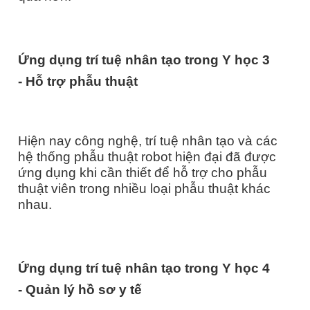
Ứng dụng trí tuệ nhân tạo trong Y học
3
-
Hỗ trợ phẫu thuật
Hiện nay công nghệ, trí tuệ nhân tạo và các
hệ thống phẫu thuật robot hiện đại đã được
ứng dụng khi cần thiết để hỗ trợ cho phẫu
thuật viên trong nhiều loại phẫu thuật khác
nhau.
Ứng dụng trí tuệ nhân tạo trong Y học
4
-
Quản lý hồ sơ y tế