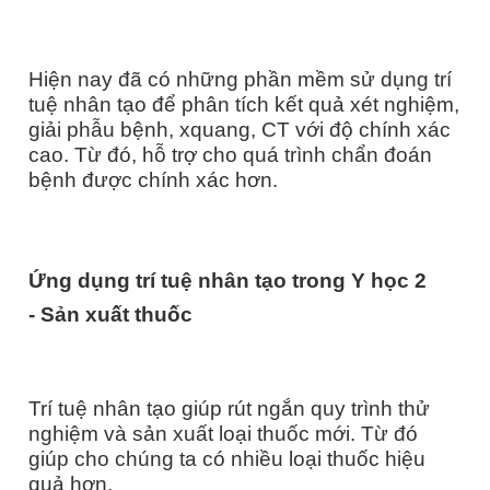
Hiện nay đã có những phần mềm sử dụng trí
tuệ nhân tạo để phân tích kết quả xét nghiệm,
giải phẫu bệnh, xquang, CT với độ chính xác
cao. Từ đó, hỗ trợ cho quá trình chẩn đoán
bệnh được chính xác hơn.
Ứng dụng trí tuệ nhân tạo trong Y học
2
-
Sản xuất thuốc
Trí tuệ nhân tạo giúp rút ngắn quy trình thử
nghiệm và sản xuất loại thuốc mới. Từ đó
giúp cho chúng ta có nhiều loại thuốc hiệu
quả hơn.