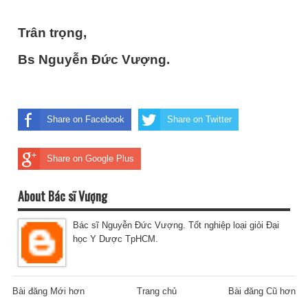
Trân trọng,
Bs Nguyễn Đức Vượng.
Share on Facebook
Share on Twitter
Share on Google Plus
About Bác sĩ Vượng
Bác sĩ Nguyễn Đức Vượng. Tốt nghiệp loại giỏi Đại
học Y Dược TpHCM.
Bài đăng Mới hơn
Trang chủ
Bài đăng Cũ hơn