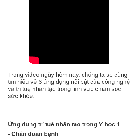
Trong video ngày hôm nay, chúng ta sẽ cùng
tìm hiểu về 6 ứng dụng nổi bật của công nghệ
và trí tuệ nhân tạo trong lĩnh vực chăm sóc
sức khỏe.
Ứng dụng trí tuệ nhân tạo trong Y học 1
-
Chẩn đoán bệnh