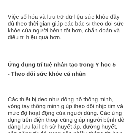
Việc số hóa và lưu trữ dữ liệu sức khỏe đầy
đủ theo thời gian giúp các bác sĩ theo dõi sức
khỏe của người bệnh tốt hơn, chẩn đoán và
điều trị hiệu quả hơn.
Ứng dụng trí tuệ nhân tạo trong Y học
5
-
Theo dõi sức khỏe cá nhân
Các thiết bị đeo như đồng hồ thông minh,
vòng tay thông minh giúp theo dõi nhịp tim và
mức độ hoạt động của người dùng. Các ứng
dụng trên điện thoại cũng giúp người bệnh dễ
dàng lưu lại lịch sử huyết áp, đường huyết,